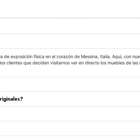
a de exposición física en el corazón de Messina, Italia. Aquí, con nu
os clientes que deciden visitarnos ver en directo los muebles de las
riginales?