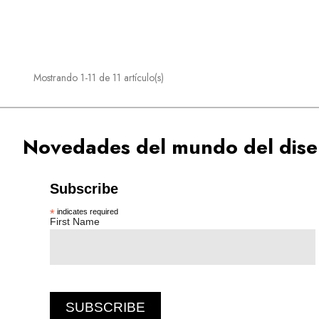
Mostrando 1-11 de 11 artículo(s)
Novedades del mundo del diseñ
Subscribe
*
indicates required
First Name