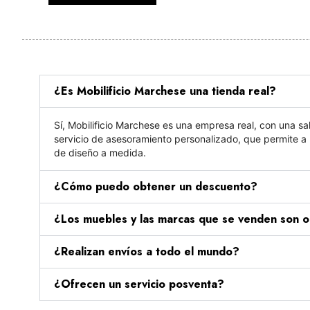
¿Es Mobilificio Marchese una tienda real?
Sí, Mobilificio Marchese es una empresa real, con una sal
servicio de asesoramiento personalizado, que permite a l
de diseño a medida.
¿Cómo puedo obtener un descuento?
¿Los muebles y las marcas que se venden son o
¿Realizan envíos a todo el mundo?
¿Ofrecen un servicio posventa?