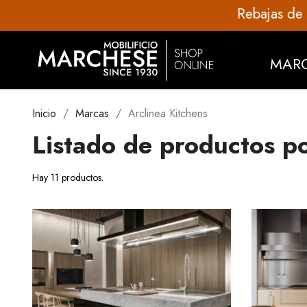
MAR
Inicio
Marcas
Arclinea Kitchens
Listado de productos p
Hay 11 productos.