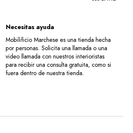
Necesitas ayuda
Mobilificio Marchese es una tienda hecha
por personas. Solicita una llamada o una
video llamada con nuestros interioristas
para recibir una consulta gratuita, como si
fuera dentro de nuestra tienda.