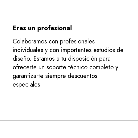
Eres un profesional
Colaboramos con profesionales
individuales y con importantes estudios de
diseño. Estamos a tu disposición para
ofrecerte un soporte técnico completo y
garantizarte siempre descuentos
especiales.