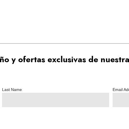
o y ofertas exclusivas de nuestra
Last Name
Email A