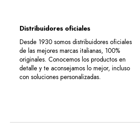
Distribuidores oficiales
Desde 1930 somos distribuidores oficiales
de las mejores marcas italianas, 100%
originales. Conocemos los productos en
detalle y te aconsejamos lo mejor, incluso
con soluciones personalizadas.