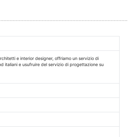
chitetti e interior designer, offriamo un servizio di
 italiani e usufruire del servizio di progettazione su