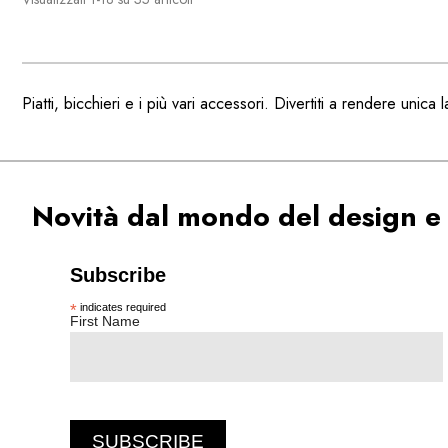
Piatti, bicchieri e i più vari accessori. Divertiti a rendere unica
Novità dal mondo del design e
Subscribe
*
indicates required
First Name