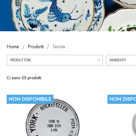
Home
Prodotti
Tavola
PRODUTTORI
AMBIENTI
Ci sono 35 prodotti.
NON DISPONIBILE
NON DISPO