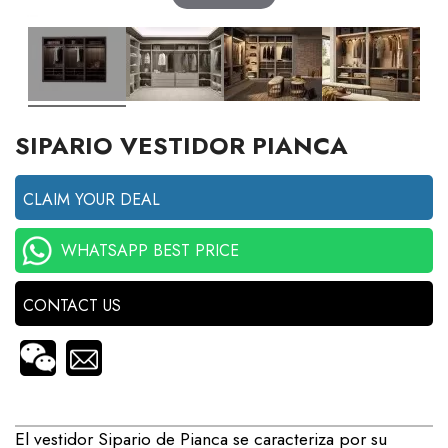
SIPARIO VESTIDOR PIANCA
CLAIM YOUR DEAL
WHATSAPP BEST PRICE
CONTACT US
El vestidor Sipario de Pianca se caracteriza por su