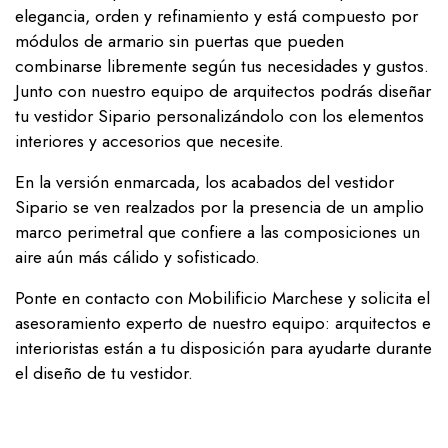
elegancia, orden y refinamiento y está compuesto por
módulos de armario sin puertas que pueden
combinarse libremente según tus necesidades y gustos.
Junto con nuestro equipo de arquitectos podrás diseñar
tu vestidor Sipario personalizándolo con los elementos
interiores y accesorios que necesite.
En la versión enmarcada, los acabados del vestidor
Sipario se ven realzados por la presencia de un amplio
marco perimetral que confiere a las composiciones un
aire aún más cálido y sofisticado.
Ponte en contacto con Mobilificio Marchese y solicita el
asesoramiento experto de nuestro equipo: arquitectos e
interioristas están a tu disposición para ayudarte durante
el diseño de tu vestidor.