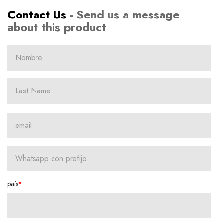
Contact Us
- Send us a message
about this product
país