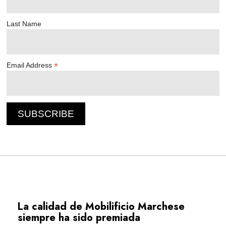
Last Name
*
Email Address
La calidad de Mobilificio Marchese
siempre ha sido premiada