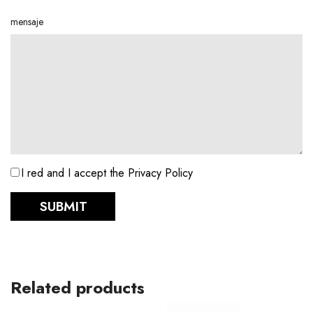
mensaje
I red and I accept the Privacy Policy
SUBMIT
Related products