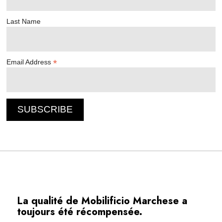
Last Name
*
Email Address
La qualité de Mobilificio Marchese a
toujours été récompensée.