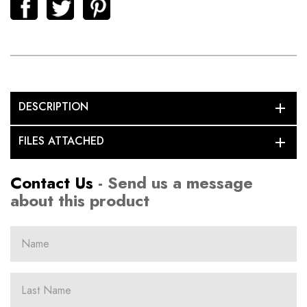
DESCRIPTION
add
FILES ATTACHED
add
Contact Us
- Send us a message
about this product