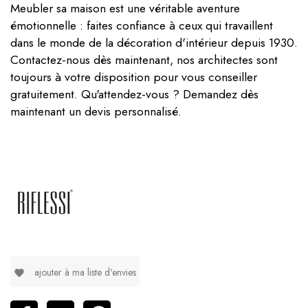
Meubler sa maison est une véritable aventure
émotionnelle : faites confiance à ceux qui travaillent
dans le monde de la décoration d'intérieur depuis 1930.
Contactez-nous dès maintenant, nos architectes sont
toujours à votre disposition pour vous conseiller
gratuitement. Qu'attendez-vous ? Demandez dès
maintenant un devis personnalisé.
ajouter à ma liste d'envies
favorite