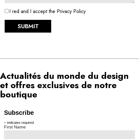
I red and I accept the Privacy Policy
SUBMIT
Actualités du monde du design
et offres exclusives de notre
boutique
Subscribe
*
indicates required
First Name