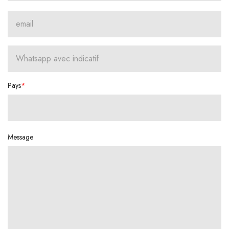
Pays
Message