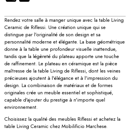
Rendez votre salle à manger unique avec la table Living
Ceramic de Riflessi. Une création unique qui se
distingue par l'originalité de son design et sa
personnalité moderne et élégante. La base géométrique
donne à la table une profondeur visuelle inattendue,
tandis que la légèreté du plateau apporte une touche
de raffinement. Le plateau en céramique est la pièce
maîtresse de la table Living de Riflessi, dont les veines
précieuses ajoutent à l'élégance et à l'impression du
design. La combinaison de matériaux et de formes
originales crée un meuble essentiel et sophistiqué,
capable d'ajouter du prestige à n'importe quel
environnement.
Choisissez la qualité des meubles Riflessi et achetez la
table Living Ceramic chez Mobilificio Marchese.