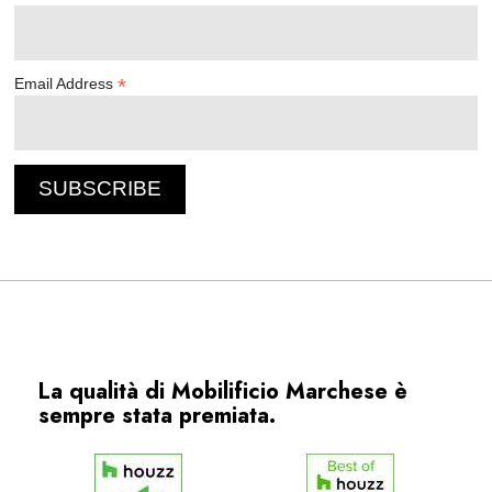
*
Email Address
La qualità di Mobilificio Marchese è
sempre stata premiata.