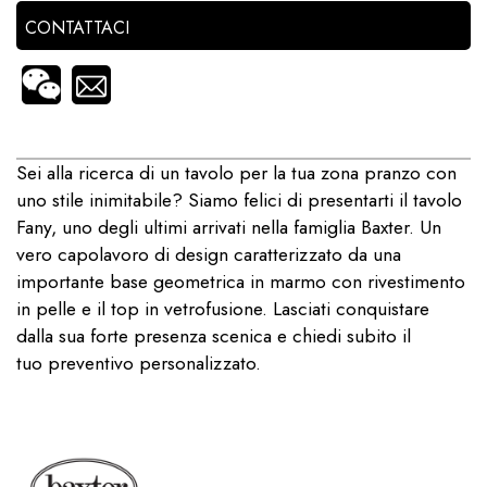
CONTATTACI
Sei alla ricerca di un tavolo per la tua zona pranzo con
uno stile inimitabile? Siamo felici di presentarti il tavolo
Fany, uno degli ultimi arrivati nella famiglia Baxter. Un
vero capolavoro di design caratterizzato da una
importante base geometrica in marmo con rivestimento
in pelle e il top in vetrofusione. Lasciati conquistare
dalla sua forte presenza scenica e chiedi subito il
tuo preventivo personalizzato.