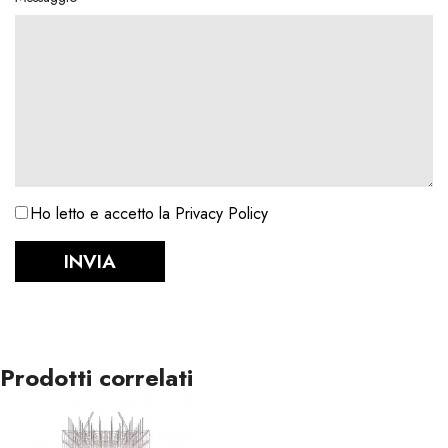
Ho letto e accetto la Privacy Policy
INVIA
Prodotti correlati