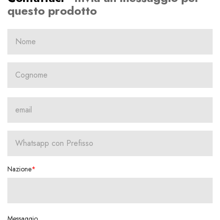
questo prodotto
Nazione
Messaggio