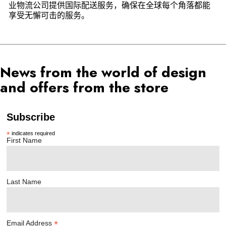
业物流公司提供国际配送服务，确保在全球每个角落都能
享受无懈可击的服务。
News from the world of design
and offers from the store
Subscribe
*
indicates required
First Name
Last Name
*
Email Address