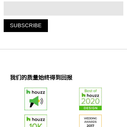
我们的质量始终得到回报