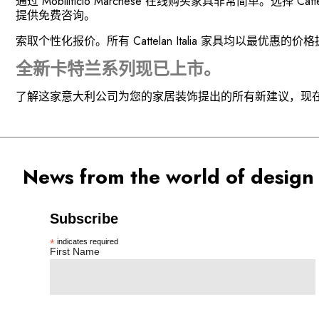
通过 Mobilificio Marchese 在线购买家具非常简单
提供免费咨询。
索取个性化报价。所有 Cattelan Italia 家具均以最优
全新卡特兰系列现已上市。
了解这家意大利公司为您的家居装饰提出的所有新建议，现
News from the world of design 
Subscribe
*
indicates required
First Name