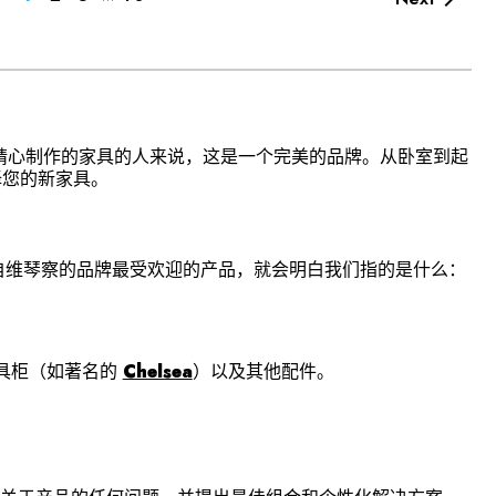

个细节都精心制作的家具的人来说，这是一个完美的品牌。从卧室到起
择您的新家具。
这个来自维琴察的品牌最受欢迎的产品，就会明白我们指的是什么：
具柜（如著名的
Chelsea
）以及其他配件。