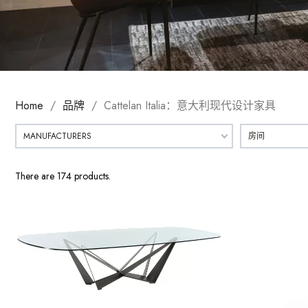
Home
品牌
Cattelan Italia：意大利现代设计家具
MANUFACTURERS
房间
There are 174 products.