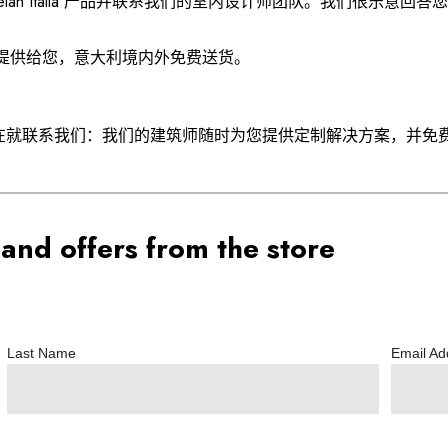
。选择 Cattelan Italia 产品并联系我们的室内设计师团队。
惠的价格提供给您，意大利境内外免费送货。
在就联系我们：我们的建筑师随时为您提供定制解决方案，并免
and offers from the store
Last Name
Email A