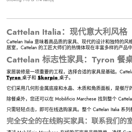
Cattelan Italia：现代意大利风格
Cattelan Italia 意味着高品质的家具、现代的设
居室，Cattelan 的工匠大师们的热情体现在丰富多样
Cattelan 标志性家具：Tyron 
家居装修是一项重要的工程，选择合适的家具是基础。Catte
Tyron
桌子和
Skorpio
桌子。
它们采用几何形金属底座和水晶、木质和角质面板，是餐厅
除餐桌外，您还可以在 Mobilificio Marchese 找到整个 Catte
只需轻轻点击，即可在线选购家具。整个 Cattelan Itali
完全安全的在线购买家具：联系我们的