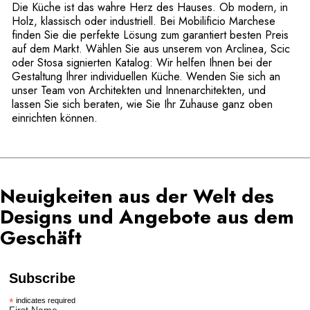
Die Küche ist das wahre Herz des Hauses. Ob modern, in
Holz, klassisch oder industriell. Bei Mobilificio Marchese
finden Sie die perfekte Lösung zum garantiert besten Preis
auf dem Markt. Wählen Sie aus unserem von Arclinea, Scic
oder Stosa signierten Katalog: Wir helfen Ihnen bei der
Gestaltung Ihrer individuellen Küche. Wenden Sie sich an
unser Team von Architekten und Innenarchitekten, und
lassen Sie sich beraten, wie Sie Ihr Zuhause ganz oben
einrichten können.
Neuigkeiten aus der Welt des
Designs und Angebote aus dem
Geschäft
Subscribe
*
indicates required
First Name