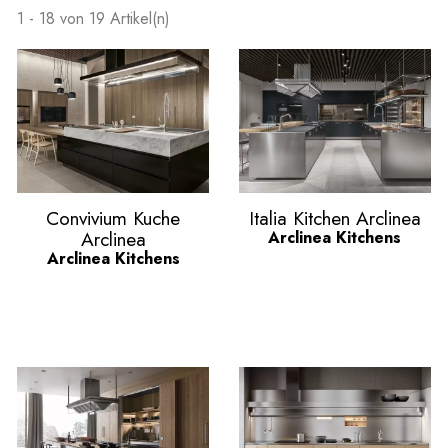
1 - 18 von 19 Artikel(n)
Vorschau
Vorschau


Convivium Kuche
Italia Kitchen Arclinea
Arclinea
Arclinea Kitchens
Arclinea Kitchens