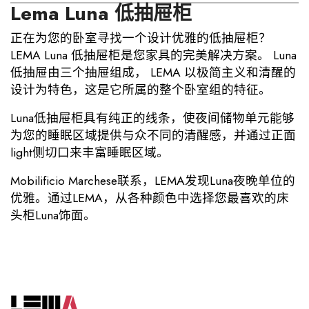
Lema Luna 低抽屉柜
正在为您的卧室寻找一个设计优雅的低抽屉柜？
LEMA Luna 低抽屉柜是您家具的完美解决方案。 Luna
低抽屉由三个抽屉组成， LEMA 以极简主义和清醒的
设计为特色，这是它所属的整个卧室组的特征。
Luna低抽屉柜具有纯正的线条，使夜间储物单元能够
为您的睡眠区域提供与众不同的清醒感，并通过正面
light侧切口来丰富睡眠区域。
Mobilificio Marchese联系，LEMA发现Luna夜晚单位的
优雅。通过LEMA，从各种颜色中选择您最喜欢的床
头柜Luna饰面。