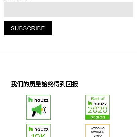
我们的质量始终得到回报