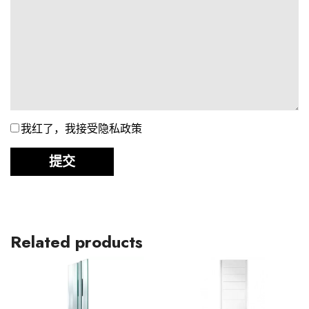
我红了，我接受隐私政策
提交
Related products