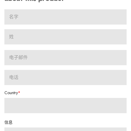
Country
信息