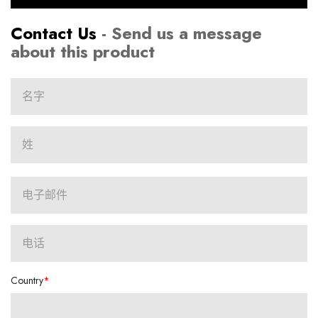
Contact Us
- Send us a message
about this product
Country