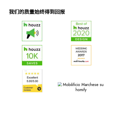
我们的质量始终得到回报