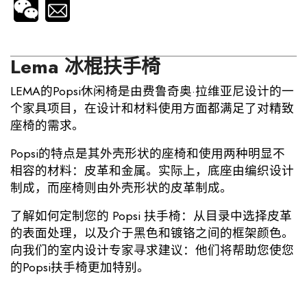
Lema 冰棍扶手椅
LEMA的Popsi休闲椅是由费鲁奇奥·拉维亚尼设计的一
个家具项目，在设计和材料使用方面都满足了对精致
座椅的需求。
Popsi的特点是其外壳形状的座椅和使用两种明显不
相容的材料：皮革和金属。实际上，底座由编织设计
制成，而座椅则由外壳形状的皮革制成。
了解如何定制您的 Popsi 扶手椅：从目录中选择皮革
的表面处理，以及介于黑色和镀铬之间的框架颜色。
向我们的室内设计专家寻求建议：他们将帮助您使您
的Popsi扶手椅更加特别。