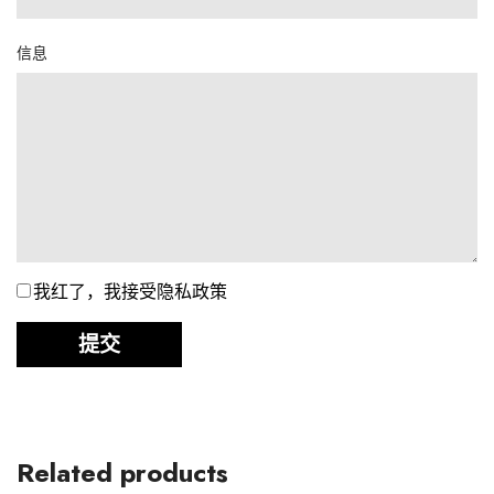
信息
我红了，我接受隐私政策
提交
Related products