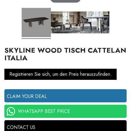
SKYLINE WOOD TISCH CATTELAN
ITALIA
Registrieren Sie sich, um den Preis herauszufinden.
CLAIM YOUR DEAL
WHATSAPP BEST PRICE
CONTACT US