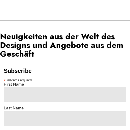
Neuigkeiten aus der Welt des
Designs und Angebote aus dem
Geschäft
Subscribe
*
indicates required
First Name
Last Name