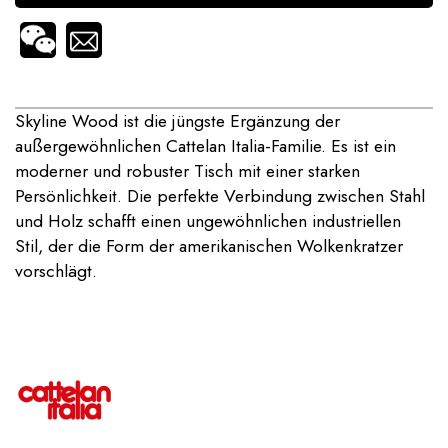
Skyline Wood ist die jüngste Ergänzung der
außergewöhnlichen Cattelan Italia-Familie. Es ist ein
moderner und robuster Tisch mit einer starken
Persönlichkeit. Die perfekte Verbindung zwischen Stahl
und Holz schafft einen ungewöhnlichen industriellen
Stil, der die Form der amerikanischen Wolkenkratzer
vorschlägt.