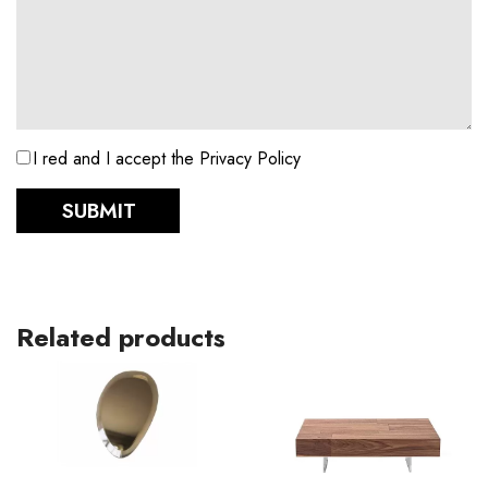
I red and I accept the Privacy Policy
SUBMIT
Related products