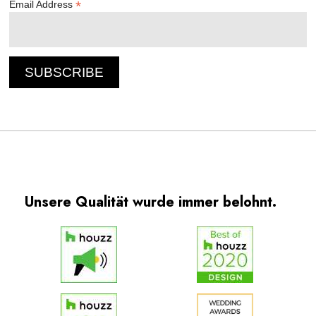
*
Email Address
Unsere Qualität wurde immer belohnt.